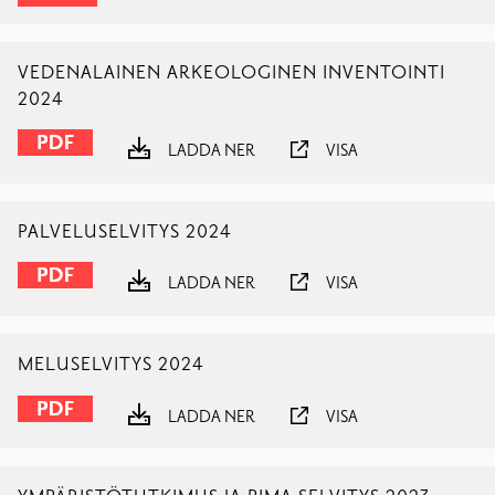
VEDENALAINEN ARKEOLOGINEN INVENTOINTI
2024
LADDA NER
VISA
PALVELUSELVITYS 2024
LADDA NER
VISA
MELUSELVITYS 2024
LADDA NER
VISA