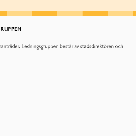
GRUPPEN
anträder. Ledningsgruppen består av stadsdirektören och