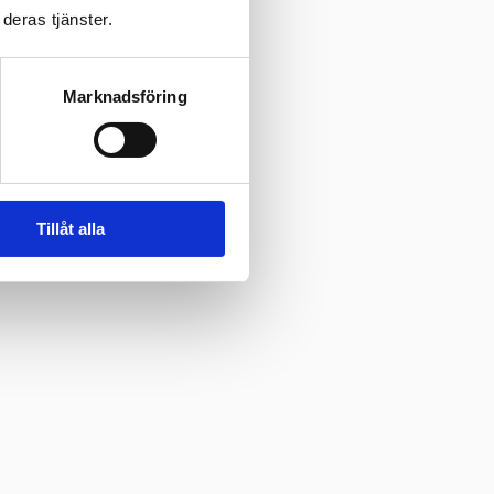
deras tjänster.
Marknadsföring
Tillåt alla