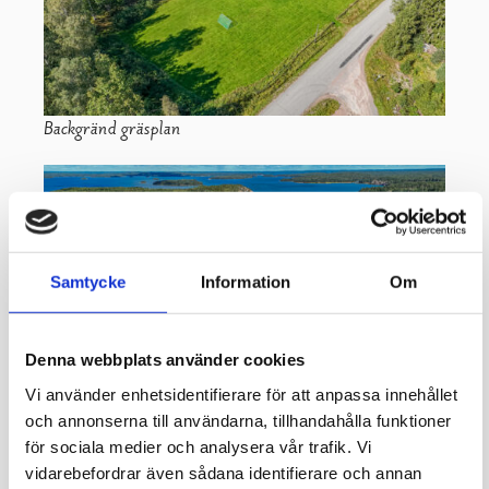
Backgränd gräsplan
Samtycke
Information
Om
Denna webbplats använder cookies
Vi använder enhetsidentifierare för att anpassa innehållet
och annonserna till användarna, tillhandahålla funktioner
Bromarv sportplan
för sociala medier och analysera vår trafik. Vi
vidarebefordrar även sådana identifierare och annan