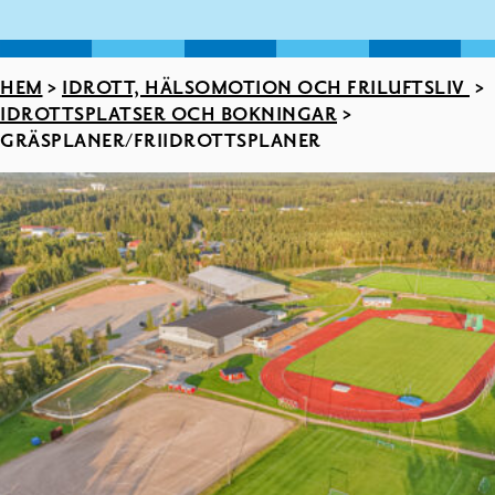
HEM
>
IDROTT, HÄLSOMOTION OCH FRILUFTSLIV
>
IDROTTSPLATSER OCH BOKNINGAR
>
GRÄSPLANER/FRIIDROTTSPLANER