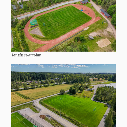
Tenala sportplan