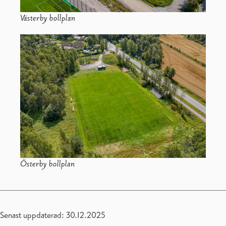
Västerby bollplan
Österby bollplan
Senast uppdaterad: 30.12.2025