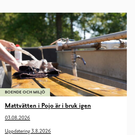
BOENDE OCH MILJÖ
Mattvätten i Pojo är i bruk igen
03.08.2026
Uppdatering 3.8.2026