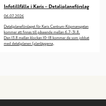
Infotillfälle i Karis – Detaljplaneförslag
06.07.2026
Detaljplaneförslaget för Karis Centrum-Köpmansgatan
kommer att finnas till påseende mellan 6.7–31.8.
Den 13.8 mellan klockan 10–18 kommer de som jobbat
med detaljplanen (planläggarna,