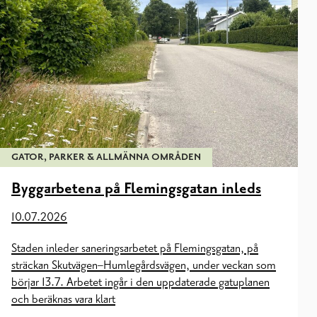
GATOR, PARKER & ALLMÄNNA OMRÅDEN
Byggarbetena på Flemingsgatan inleds
10.07.2026
Staden inleder saneringsarbetet på Flemingsgatan, på
sträckan Skutvägen–Humlegårdsvägen, under veckan som
börjar 13.7. Arbetet ingår i den uppdaterade gatuplanen
och beräknas vara klart