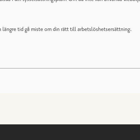
n längre tid gå miste om din rätt till arbetslöshetsersättning.