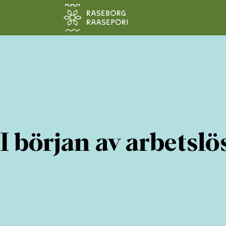
Hoppa till sidans innehåll
I början av arbetsl