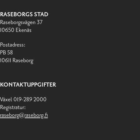
RASEBORGS STAD
Raseborgsvägen 37
10650 Ekenäs
Postadress:
PB 58
10611 Raseborg
KONTAKTUPPGIFTER
Växel 019-289 2000
Registratur:
raseborg@raseborg.fi