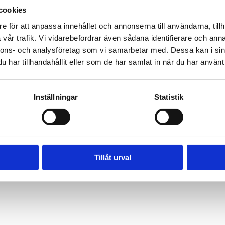
cookies
kande
e för att anpassa innehållet och annonserna till användarna, tillh
vår trafik. Vi vidarebefordrar även sådana identifierare och anna
nnons- och analysföretag som vi samarbetar med. Dessa kan i sin
har tillhandahållit eller som de har samlat in när du har använt 
Inställningar
Statistik
sökande
er:
Tillåt urval
n