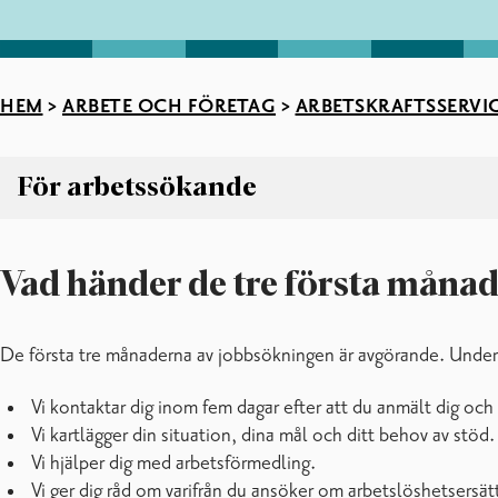
HEM
>
ARBETE OCH FÖRETAG
>
ARBETSKRAFTSSERVI
För arbetssökande
För arbetssökande
Anmäl dig som arbetssökande
Vad händer de tre första måna
Hitta ett jobb
I början av arbetslösheten
De första tre månaderna av jobbsökningen är avgörande. Under
Vi kontaktar dig inom fem dagar efter att du anmält dig och
Vi kartlägger din situation, dina mål och ditt behov av stöd
Vi hjälper dig med arbetsförmedling.
Vi ger dig råd om varifrån du ansöker om arbetslöshetsersä