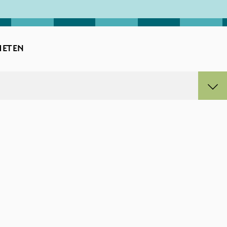
HETEN