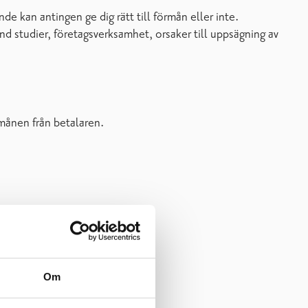
nde kan antingen ge dig rätt till förmån eller inte.
hand studier, företagsverksamhet, orsaker till uppsägning av
rmånen från betalaren.
Om