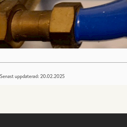
Senast uppdaterad: 20.02.2025