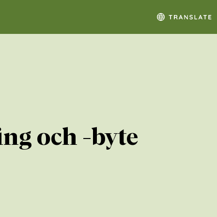
ing och -byte