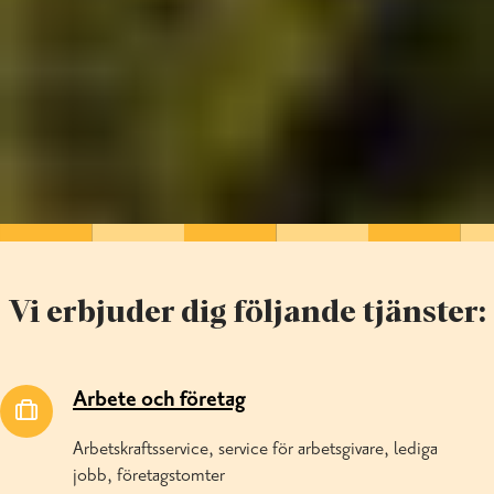
Vi erbjuder dig följande tjänster:
Arbete och företag
Arbetskraftsservice, service för arbetsgivare, lediga
jobb, företagstomter