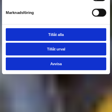
BIBLIOTEKET
SIMHALLEN
Marknadsföring
Tillåt alla
Tillåt urval
Avvisa