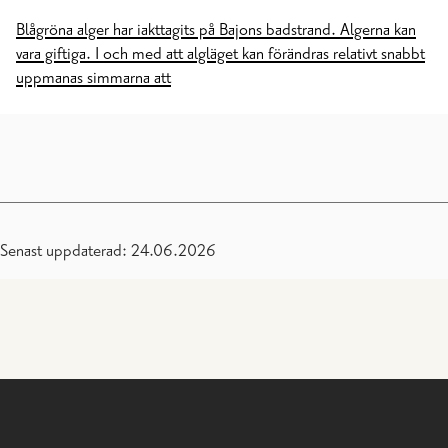
Blågröna alger har iakttagits på Bajons badstrand. Algerna kan
vara giftiga. I och med att algläget kan förändras relativt snabbt
uppmanas simmarna att
Senast uppdaterad: 24.06.2026