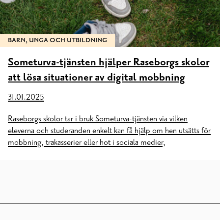
BARN, UNGA OCH UTBILDNING
Someturva-tjänsten hjälper Raseborgs skolor
att lösa situationer av digital mobbning
31.01.2025
Raseborgs skolor tar i bruk Someturva-tjänsten via vilken
eleverna och studeranden enkelt kan få hjälp om hen utsätts för
mobbning, trakasserier eller hot i sociala medier,