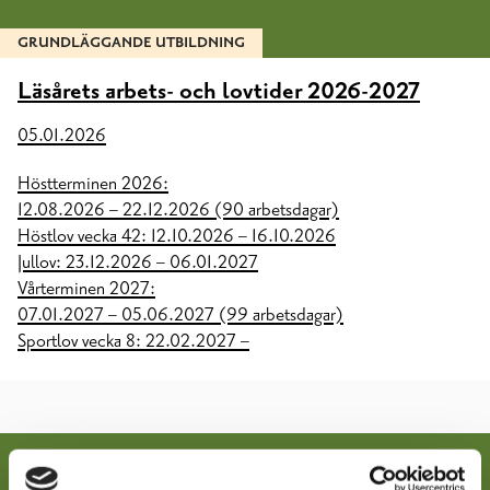
GRUNDLÄGGANDE UTBILDNING
Läsårets arbets- och lovtider 2026-2027
05.01.2026
Höstterminen 2026:
12.08.2026 – 22.12.2026 (90 arbetsdagar)
Höstlov vecka 42: 12.10.2026 – 16.10.2026
Jullov: 23.12.2026 – 06.01.2027
Vårterminen 2027:
07.01.2027 – 05.06.2027 (99 arbetsdagar)
Sportlov vecka 8: 22.02.2027 –