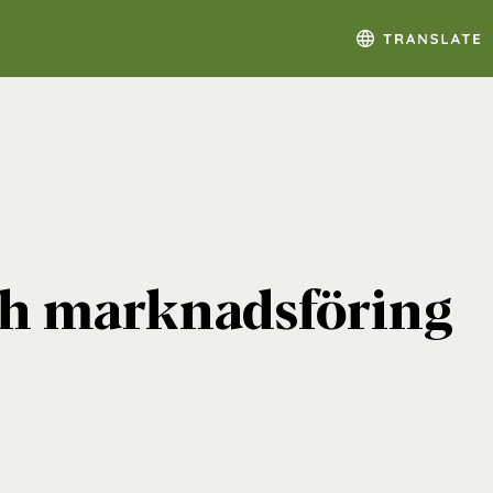
h marknadsföring