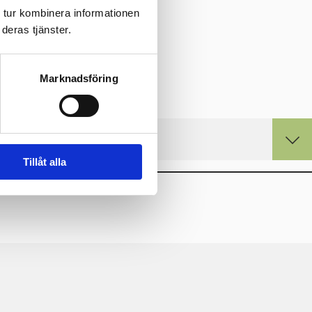
 tur kombinera informationen
deras tjänster.
Marknadsföring
Tillåt alla