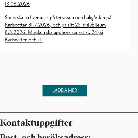
18.06.2026
Socis ska ha livemusik på terrassen och bakgården på
Karisnatten 31.7.2026, och på sitt 25-årsjubileum
8.8.2026. Musiken ska upphöra senast kl. 24 på
Karisnatten och kl.
LADDA MER
Kontaktuppgifter
Post- och besöksadress: