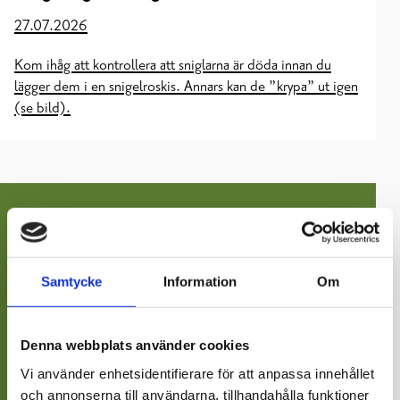
27.07.2026
Kom ihåg att kontrollera att sniglarna är döda innan du
lägger dem i en snigelroskis. Annars kan de ”krypa” ut igen
(se bild).
Samtycke
Information
Om
Denna webbplats använder cookies
Vi använder enhetsidentifierare för att anpassa innehållet
och annonserna till användarna, tillhandahålla funktioner