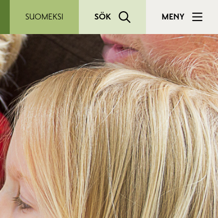
SUOMEKSI
SÖK
MENY