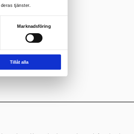
deras tjänster.
Marknadsföring
Tillåt alla