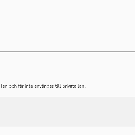
n och får inte användas till privata lån.