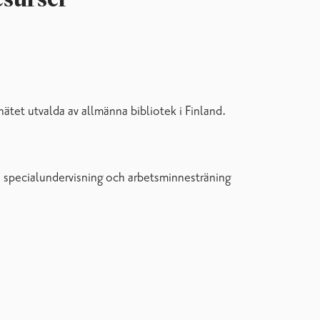
nätet utvalda av allmänna bibliotek i Finland.
, specialundervisning och arbetsminnesträning