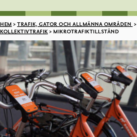
HEM
>
TRAFIK, GATOR OCH ALLMÄNNA OMRÅDEN
>
KOLLEKTIVTRAFIK
>
MIKROTRAFIKTILLSTÅND