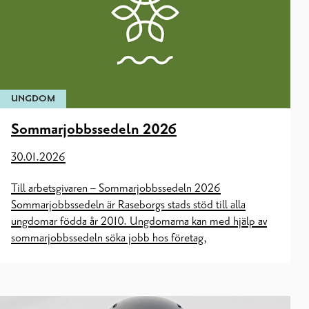
UNGDOM
Sommarjobbssedeln 2026
30.01.2026
Till arbetsgivaren – Sommarjobbssedeln 2026
Sommarjobbssedeln är Raseborgs stads stöd till alla
ungdomar födda år 2010. Ungdomarna kan med hjälp av
sommarjobbssedeln söka jobb hos företag,