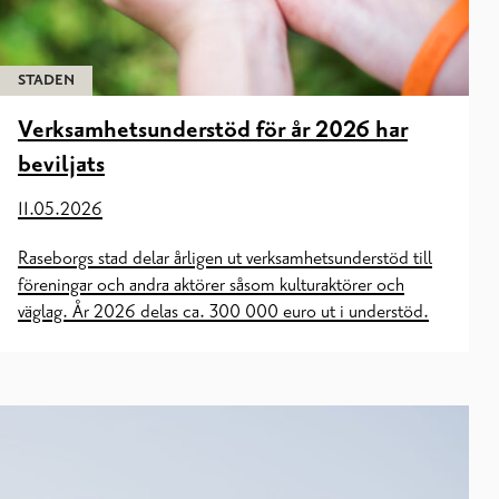
STADEN
Verksamhetsunderstöd för år 2026 har
beviljats
11.05.2026
Raseborgs stad delar årligen ut verksamhetsunderstöd till
föreningar och andra aktörer såsom kulturaktörer och
väglag. År 2026 delas ca. 300 000 euro ut i understöd.