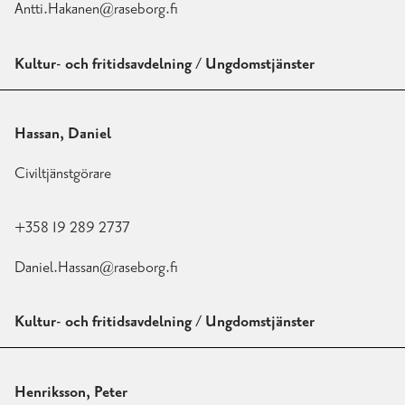
Antti.Hakanen@raseborg.fi
Kultur- och fritidsavdelning / Ungdomstjänster
Hassan, Daniel
Civiltjänstgörare
+358 19 289 2737
Daniel.Hassan@raseborg.fi
Kultur- och fritidsavdelning / Ungdomstjänster
Henriksson, Peter