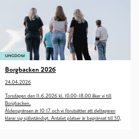
UNGDOM
Borgbacken 2026
24.04.2026
Torsdagen den 11.6.2026 kl. 10.00–18.00 åker vi till
Borgbacken.
Åldersgränsen är 10-17 och vi förutsätter att deltagaren
klarar sig självständigt. Antalet platser är begränsat till 50,