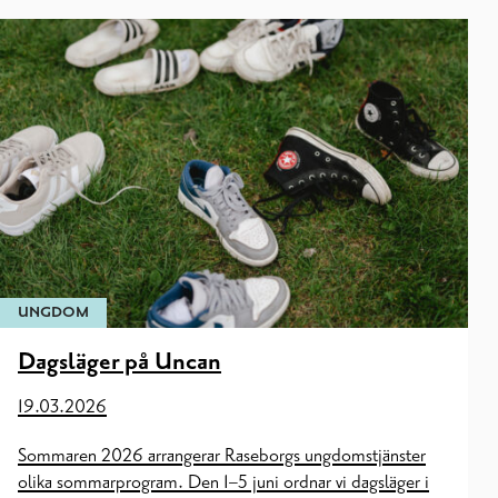
UNGDOM
Dagsläger på Uncan
19.03.2026
Sommaren 2026 arrangerar Raseborgs ungdomstjänster
olika sommarprogram. Den 1–5 juni ordnar vi dagsläger i