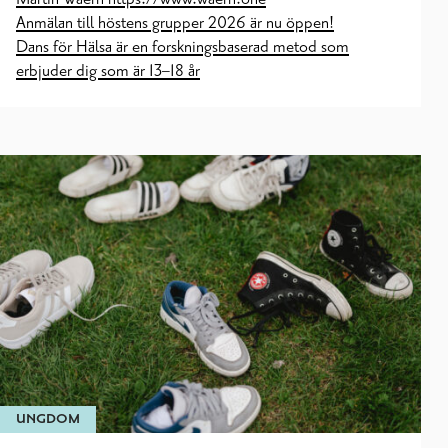
Anmälan till höstens grupper 2026 är nu öppen!
Dans för Hälsa är en forskningsbaserad metod som
erbjuder dig som är 13–18 år
UNGDOM