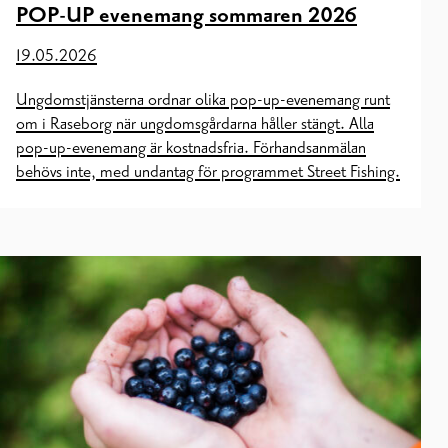
POP-UP evenemang sommaren 2026
19.05.2026
Ungdomstjänsterna ordnar olika pop-up-evenemang runt
om i Raseborg när ungdomsgårdarna håller stängt. Alla
pop-up-evenemang är kostnadsfria. Förhandsanmälan
behövs inte, med undantag för programmet Street Fishing.