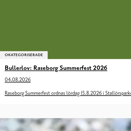
OKATEGORISERADE
Bullerlov: Raseborg Summerfest 2026
04.08.2026
Raseborg Summerfest ordnas lördag 15.8.2026 i Stallörsparke