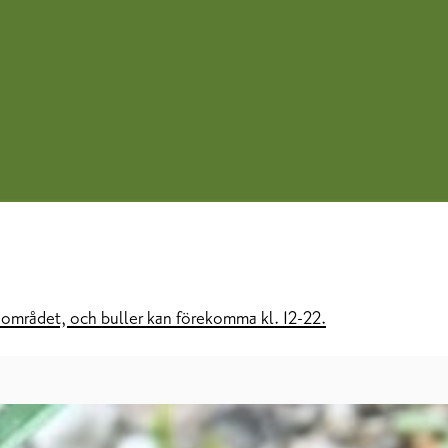
 området, och buller kan förekomma kl. 12-22.