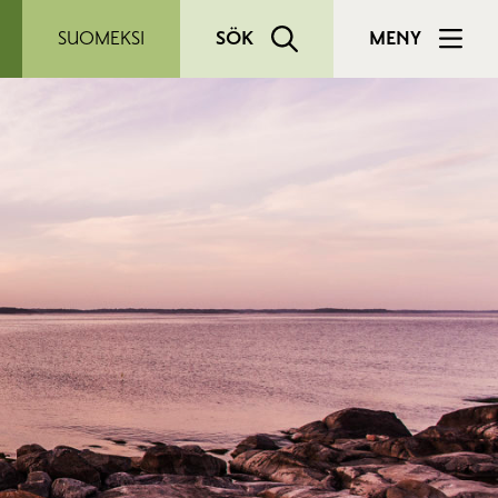
SUOMEKSI
SÖK
MENY