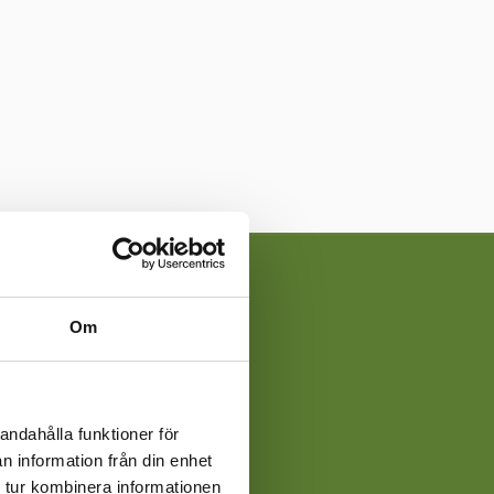
Om
andahålla funktioner för
n information från din enhet
 tur kombinera informationen