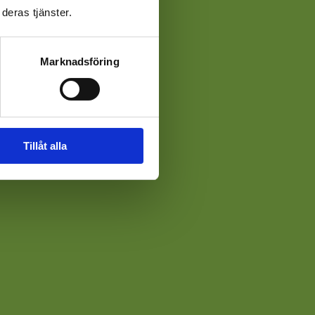
deras tjänster.
Marknadsföring
Tillåt alla