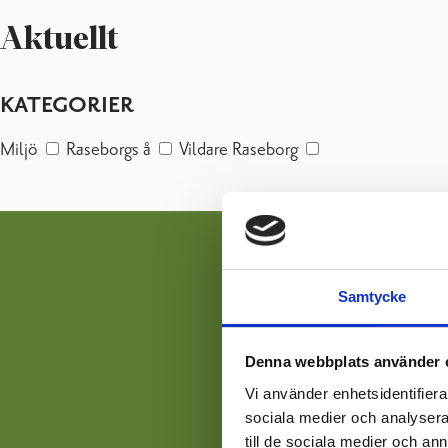
Aktuellt
KATEGORIER
Miljö
Raseborgs å
Vildare Raseborg
Samtycke
Denna webbplats använder 
Vi använder enhetsidentifierar
sociala medier och analysera 
till de sociala medier och a