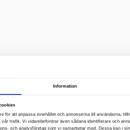
Information
cookies
e för att anpassa innehållet och annonserna till användarna, tillh
vår trafik. Vi vidarebefordrar även sådana identifierare och anna
nnons- och analysföretag som vi samarbetar med. Dessa kan i sin