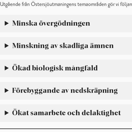
Utgående från Östersjöutmaningens temaområden gör vi följan
Minska övergödningen
Minskning av skadliga ämnen
Ökad biologisk mångfald
Förebyggande av nedskräpning
Ökat samarbete och delaktighet