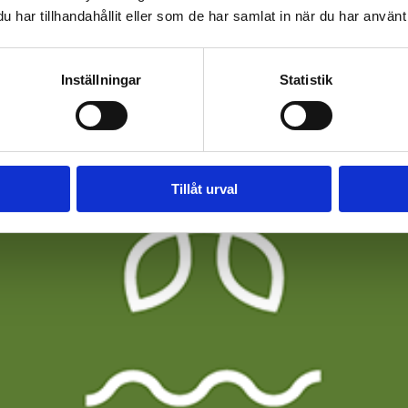
har tillhandahållit eller som de har samlat in när du har använt 
Inställningar
Statistik
Tillåt urval