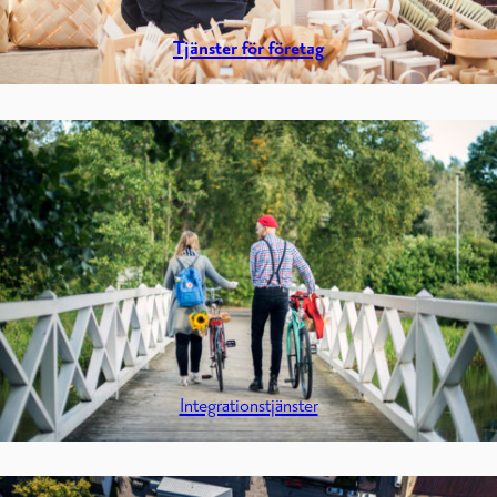
Tjänster för företag
Integrationstjänster