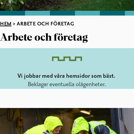
HEM
>
ARBETE OCH FÖRETAG
Arbete och företag
Vi jobbar med våra hemsidor som bäst.
Beklagar eventuella olägenheter.