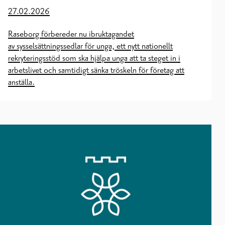
27.02.2026
Raseborg förbereder nu ibruktagandet
av sysselsättningssedlar för unga, ett nytt nationellt
rekryteringsstöd som ska hjälpa unga att ta steget in i
arbetslivet och samtidigt sänka tröskeln för företag att
anställa.