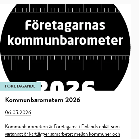
FÖRETAGANDE
Kommunbarometern 2026
06.03.2026
Kommunbarometern är Företagarna i Finlands enkät som
vartannat år kartlägger samarbetet mellan kommuner och