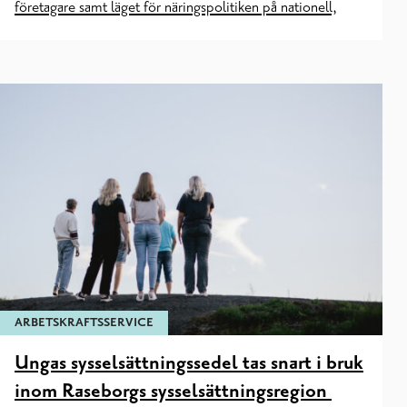
företagare samt läget för näringspolitiken på nationell,
ARBETSKRAFTSSERVICE
Ungas sysselsättningssedel tas snart i bruk
inom Raseborgs sysselsättningsregion