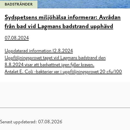
BADSTRÄNDER
Sydspetsens miljöhälsa informerar: Avrådan
från bad vid Lagmans badstrand upphävd
07.08.2024
Uppdaterad information 12.8.2024
Uppföljningsprovet taget vid Lagmans badstrand den
8.8.2024 visar att badvattnet igen fyller kraven.
Antalet E. Coli -bakterier var i uppföljningsprovet 20 cfu/100
Senast uppdaterad: 07.08.2026