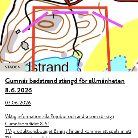
STADEN
Gumnäs badstrand stängd för allmänheten
8.6.2026
03.06.2026
Viktig information alla Pojobor och andra som rör sig i
Gumnäsområdet 8.6!
TV-produktionsbolaget Banijay Finland kommer att spela in ett