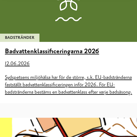
BADSTRÄNDER
Badvattenklassificeringarna 2026
12.06.2026
Sydspetsens miljöhälsa har för de större, s.k. EU-badstränderna
fastställt badvattenklassificeringen inför 2026. För EU-
badstränderna bestäms en badvattenklass efter varje badsäsong.