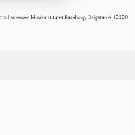
ost till adressen Musikinstitutet Raseborg, Dalgatan 4, 10300