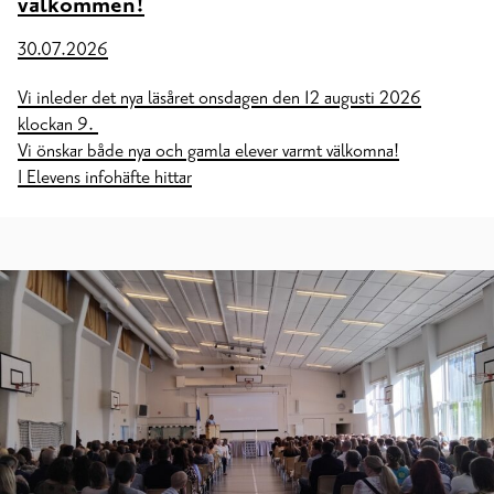
välkommen!
30.07.2026
Vi inleder det nya läsåret onsdagen den 12 augusti 2026
klockan 9.
Vi önskar både nya och gamla elever varmt välkomna!
I Elevens infohäfte hittar