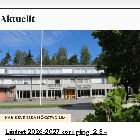
Aktuellt
KARIS SVENSKA HÖGSTADIUM
Läsåret 2026-2027 kör i gång 12.8 –