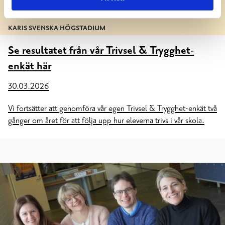
KARIS SVENSKA HÖGSTADIUM
Se resultatet från vår Trivsel & Trygghet-
enkät här
30.03.2026
Vi fortsätter att genomföra vår egen Trivsel & Trygghet-enkät två
gånger om året för att följa upp hur eleverna trivs i vår skola.