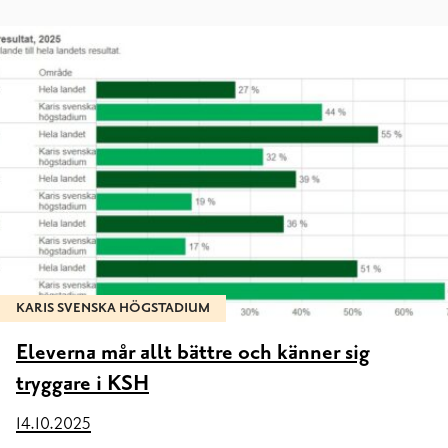
KARIS SVENSKA HÖGSTADIUM
Eleverna mår allt bättre och känner sig
tryggare i KSH
14.10.2025