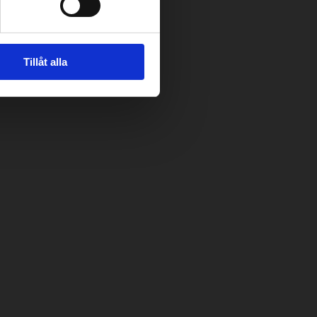
Tillåt alla