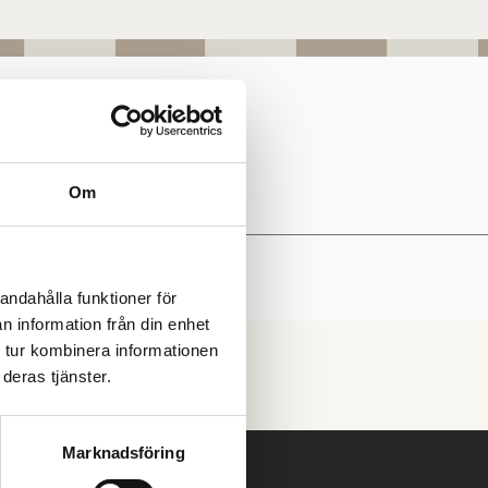
Om
andahålla funktioner för
n information från din enhet
 tur kombinera informationen
deras tjänster.
Marknadsföring