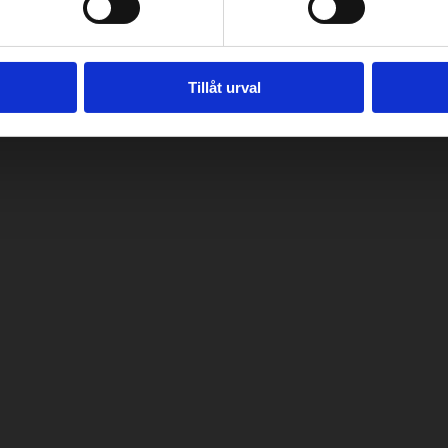
Tillåt urval