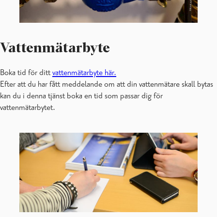
Vattenmätarbyte
Boka tid för ditt
vattenmätarbyte här.
Efter att du har fått meddelande om att din vattenmätare skall bytas
kan du i denna tjänst boka en tid som passar dig för
vattenmätarbytet.