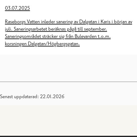
03.07.2025
Raseborgs Vatten inleder sanering av Dalgatan i Karis i början av
juli. Saneringsarbetet beräknas pågå till september.
Saneringsområdet sträcker sig från Bulevarden t.o.m.
korsningen Dalgatan/Högbergsgatan.
Senast uppdaterad: 22.01.2026