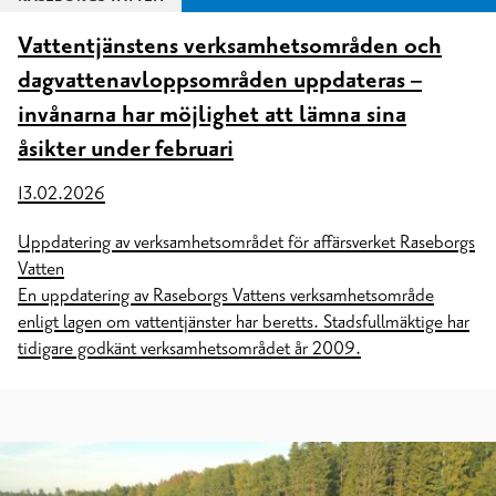
Vattentjänstens verksamhetsområden och
dagvattenavloppsområden uppdateras –
invånarna har möjlighet att lämna sina
åsikter under februari
13.02.2026
Uppdatering av verksamhetsområdet för affärsverket Raseborgs
Vatten
En uppdatering av Raseborgs Vattens verksamhetsområde
enligt lagen om vattentjänster har beretts. Stadsfullmäktige har
tidigare godkänt verksamhetsområdet år 2009.