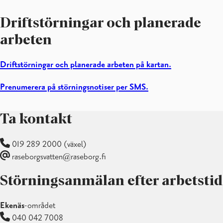
Driftstörningar och planerade
arbeten
Driftstörningar och planerade arbeten på kartan.
Prenumerera på störningsnotiser per SMS.
Ta kontakt
019 289 2000 (växel)
raseborgsvatten@raseborg.fi
Störningsanmälan efter arbetstid
Ekenäs
-området
040 042 7008