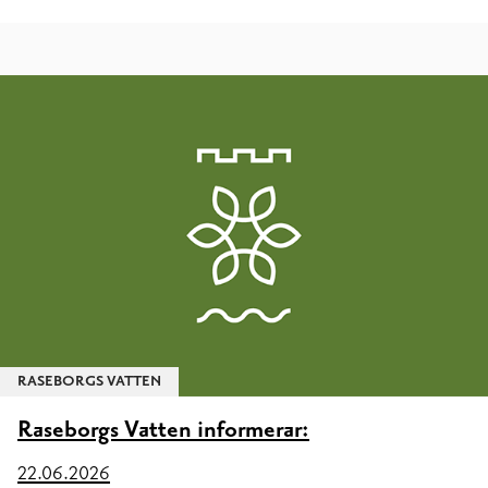
RASEBORGS VATTEN
Raseborgs Vatten informerar:
22.06.2026