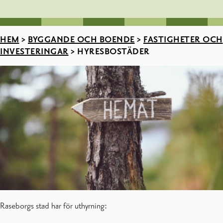
HEM
>
BYGGANDE OCH BOENDE
>
FASTIGHETER OCH
INVESTERINGAR
>
HYRESBOSTÄDER
Raseborgs stad har för uthyrning: