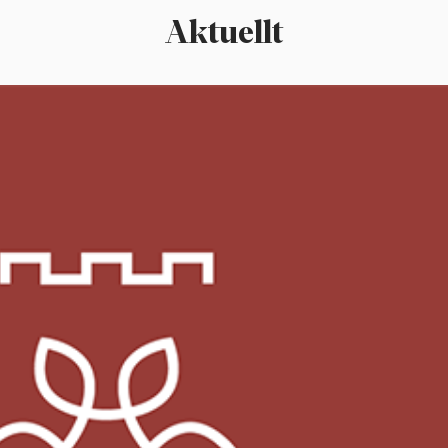
Aktuellt