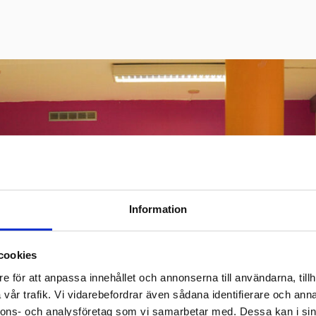
Information
cookies
e för att anpassa innehållet och annonserna till användarna, tillh
vår trafik. Vi vidarebefordrar även sådana identifierare och anna
nnons- och analysföretag som vi samarbetar med. Dessa kan i sin