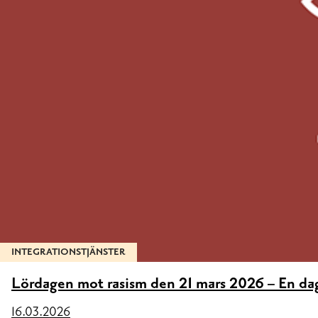
INTEGRATIONSTJÄNSTER
Lördagen mot rasism den 21 mars 2026 – En dag
16.03.2026