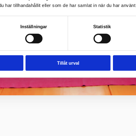
har tillhandahållit eller som de har samlat in när du har använt 
Inställningar
Statistik
Tillåt urval