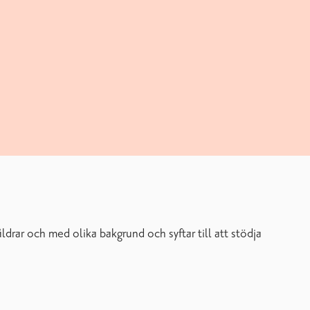
ldrar och med olika bakgrund och syftar till att stödja