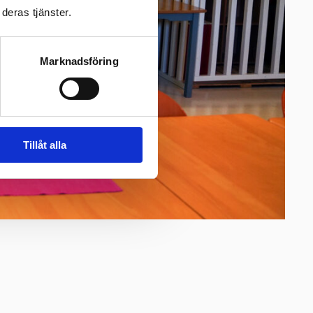
deras tjänster.
Marknadsföring
Tillåt alla