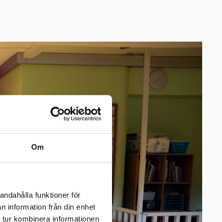
Om
andahålla funktioner för
n information från din enhet
 tur kombinera informationen