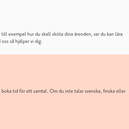
till exempel hur du skall sköta dina ärenden, var du kan lära
oss så hjälper vi dig.
boka tid för ett samtal. Om du inte talar svenska, finska eller