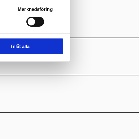
Marknadsföring
Tillåt alla