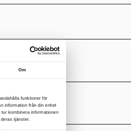
Om
andahålla funktioner för
n information från din enhet
 tur kombinera informationen
deras tjänster.