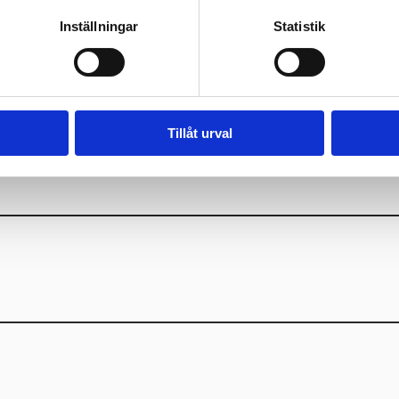
Inställningar
Statistik
Tillåt urval