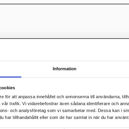
Information
cookies
e för att anpassa innehållet och annonserna till användarna, tillh
vår trafik. Vi vidarebefordrar även sådana identifierare och anna
nnons- och analysföretag som vi samarbetar med. Dessa kan i sin
har tillhandahållit eller som de har samlat in när du har använt 