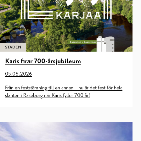
STADEN
Karis firar 700-årsjubileum
05.06.2026
Från en feststämning till en annan – nu är det fest för hela
slanten i Raseborg när Karis fyller 700 år!