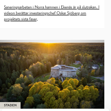
Saneringsarbeten i Norra hamnen i Ekenäs är på slutrakan. I
videon berättar investeringschef Oskar Sjöberg om
projektets sista faser,
STADEN