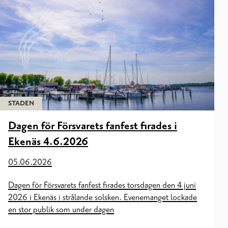
STADEN
Dagen för Försvarets fanfest firades i
Ekenäs 4.6.2026
05.06.2026
Dagen för Försvarets fanfest firades torsdagen den 4 juni
2026 i Ekenäs i strålande solsken. Evenemanget lockade
en stor publik som under dagen