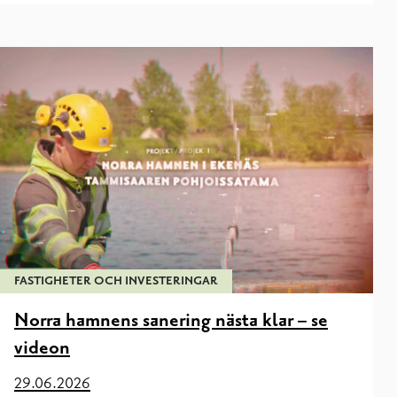
FASTIGHETER OCH INVESTERINGAR
Norra hamnens sanering nästa klar – se
videon
29.06.2026