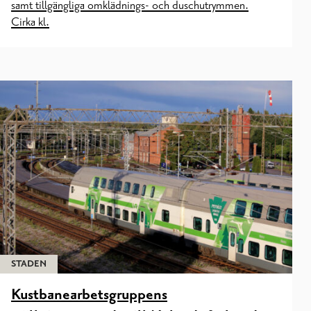
samt tillgängliga omklädnings- och duschutrymmen.
Cirka kl.
STADEN
Kustbanearbetsgruppens