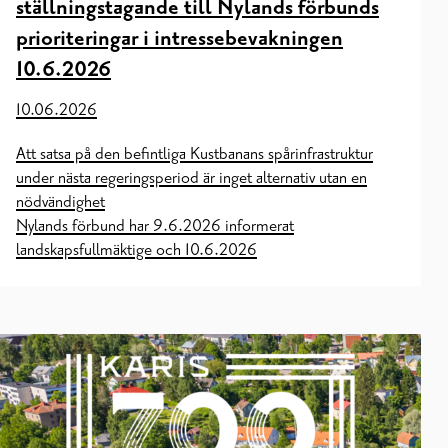
ställningstagande till Nylands förbunds
prioriteringar i intressebevakningen
10.6.2026
10.06.2026
Att satsa på den befintliga Kustbanans spårinfrastruktur
under nästa regeringsperiod är inget alternativ utan en
nödvändighet
Nylands förbund har 9.6.2026 informerat
landskapsfullmäktige och 10.6.2026