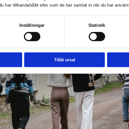
har tillhandahållit eller som de har samlat in när du har använt 
Inställningar
Statistik
Tillåt urval