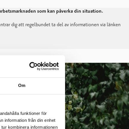
 arbetsmarknaden som kan påverka din situation.
ntrar dig att regelbundet ta del av informationen via länken
Om
andahålla funktioner för
n information från din enhet
 tur kombinera informationen