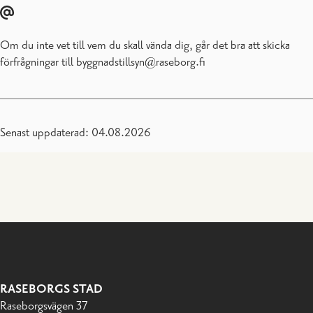
Om du inte vet till vem du skall vända dig, går det bra att skicka
förfrågningar till byggnadstillsyn@raseborg.fi
Senast uppdaterad: 04.08.2026
RASEBORGS STAD
Raseborgsvägen 37