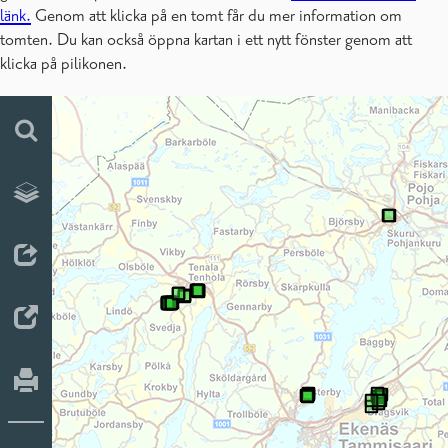
länk.
Genom att klicka på en tomt får du mer information om
tomten. Du kan också öppna kartan i ett nytt fönster genom att
klicka på pilikonen.