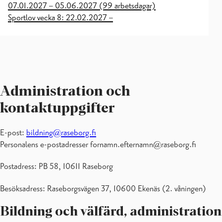
07.01.2027 – 05.06.2027 (99 arbetsdagar)
Sportlov vecka 8: 22.02.2027 –
Administration och
kontaktuppgifter
E-post:
bildning@raseborg.fi
Personalens e-postadresser fornamn.efternamn@raseborg.fi
Postadress: PB 58, 10611 Raseborg
Besöksadress: Raseborgsvägen 37, 10600 Ekenäs (2. våningen)
Bildning och välfärd, administration