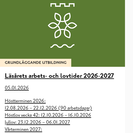
GRUNDLÄGGANDE UTBILDNING
Läsårets arbets- och lovtider 2026-2027
05.01.2026
Höstterminen 2026:
12.08.2026 – 22.12.2026 (90 arbetsdagar)
Höstlov vecka 42: 12.10.2026 – 16.10.2026
Jullov: 23.12.2026 – 06.01.2027
Vårterminen 2027: