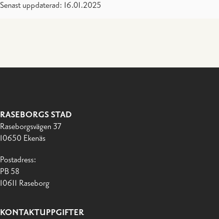
Senast uppdaterad: 16.01.2025
RASEBORGS STAD
Raseborgsvägen 37
10650 Ekenäs
Postadress:
PB 58
10611 Raseborg
KONTAKTUPPGIFTER