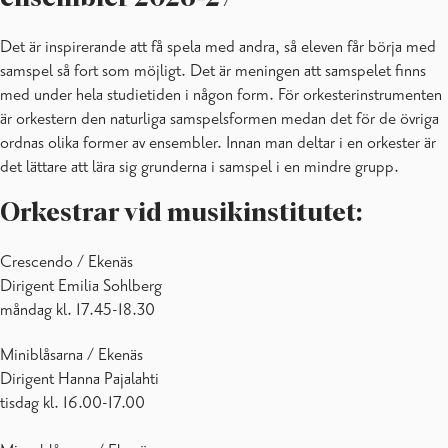
Det är inspirerande att få spela med andra, så eleven får börja med
samspel så fort som möjligt. Det är meningen att samspelet finns
med under hela studietiden i någon form. För orkesterinstrumenten
är orkestern den naturliga samspelsformen medan det för de övriga
ordnas olika former av ensembler. Innan man deltar i en orkester är
det lättare att lära sig grunderna i samspel i en mindre grupp.
Orkestrar vid musikinstitutet:
Crescendo / Ekenäs
Dirigent Emilia Sohlberg
måndag kl. 17.45-18.30
Miniblåsarna / Ekenäs
Dirigent Hanna Pajalahti
tisdag kl. 16.00-17.00