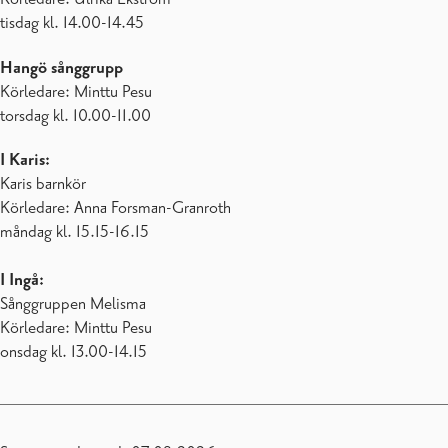
tisdag kl. 14.00-14.45
Hangö
sånggrupp
Körledare: Minttu Pesu
torsdag kl. 10.00-11.00
I Karis:
Karis barnkör
Körledare: Anna Forsman-Granroth
måndag kl. 15.15-16.15
I Ingå:
Sånggruppen Melisma
Körledare: Minttu Pesu
onsdag kl. 13.00-14.15