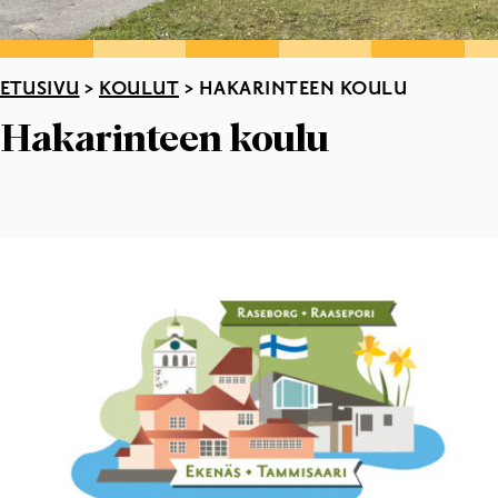
ETUSIVU
>
KOULUT
>
HAKARINTEEN KOULU
Hakarinteen koulu