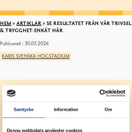
HEM
>
ARTIKLAR
>
SE RESULTATET FRÅN VÅR TRIVSEL
& TRYGGHET-ENKÄT HÄR
Publicerad : 30.03.2026
KARIS SVENSKA HÖGSTADIUM
Samtycke
Information
Om
Denna webbplats använder cookies