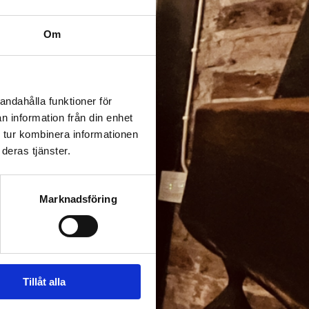
Om
andahålla funktioner för
n information från din enhet
 tur kombinera informationen
deras tjänster.
Marknadsföring
Tillåt alla