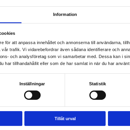
Information
cookies
e för att anpassa innehållet och annonserna till användarna, tillh
vår trafik. Vi vidarebefordrar även sådana identifierare och anna
nnons- och analysföretag som vi samarbetar med. Dessa kan i sin
har tillhandahållit eller som de har samlat in när du har använt 
Inställningar
Statistik
Tillåt urval