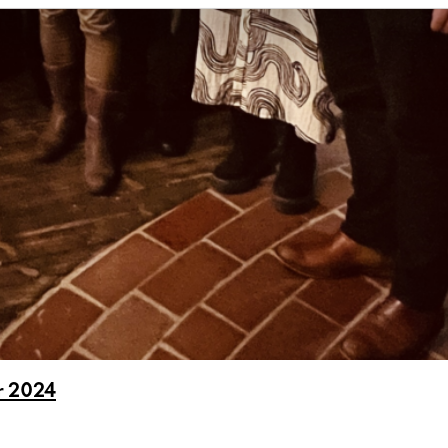
ör 2024