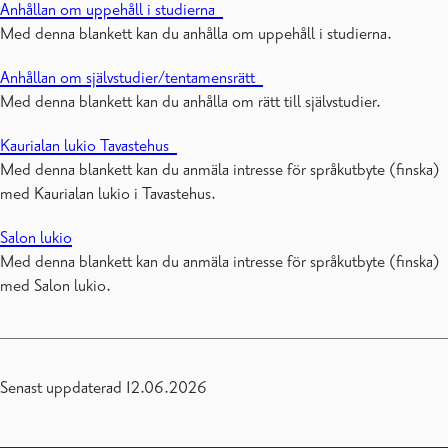
Anhållan om uppehåll i studierna
Med denna blankett kan du anhålla om uppehåll i studierna.
Anhållan om självstudier/tentamensrätt
Med denna blankett kan du anhålla om rätt till självstudier.
Kaurialan lukio Tavastehus
Med denna blankett kan du anmäla intresse för språkutbyte (finska)
med Kaurialan lukio i Tavastehus.
Salon lukio
Med denna blankett kan du anmäla intresse för språkutbyte (finska)
med Salon lukio.
Senast uppdaterad 12.06.2026