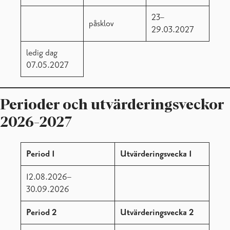
23–
påsklov
29.03.2027
ledig dag
07.05.2027
Perioder och utvärderingsveckor
2026-2027
Period 1
Utvärderingsvecka 1
12.08.2026–
30.09.2026
Period 2
Utvärderingsvecka 2