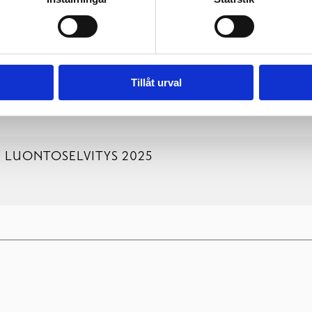
Tillåt urval
 LUONTOSELVITYS 2025