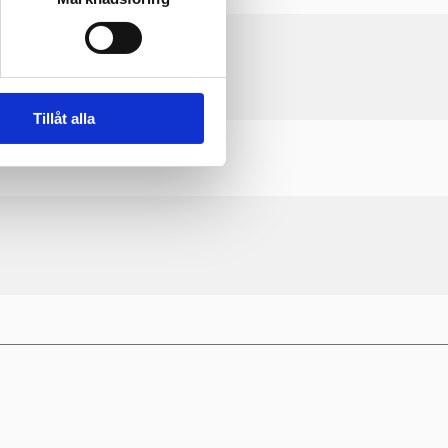
Tillåt alla