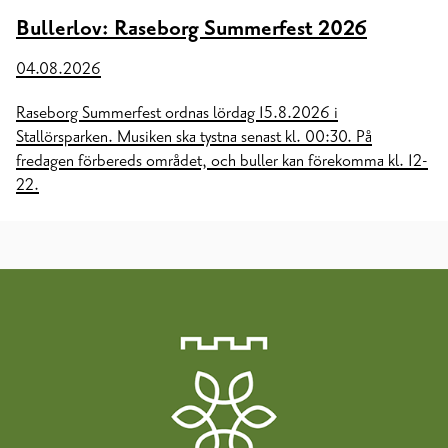
Bullerlov: Raseborg Summerfest 2026
04.08.2026
Raseborg Summerfest ordnas lördag 15.8.2026 i
Stallörsparken. Musiken ska tystna senast kl. 00:30. På
fredagen förbereds området, och buller kan förekomma kl. 12-
22.