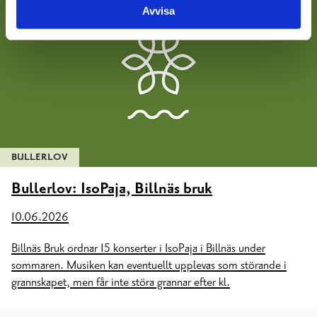
Avvisa
BULLERLOV
Bullerlov: IsoPaja, Billnäs bruk
10.06.2026
Billnäs Bruk ordnar 15 konserter i IsoPaja i Billnäs under
sommaren. Musiken kan eventuellt upplevas som störande i
grannskapet, men får inte störa grannar efter kl.