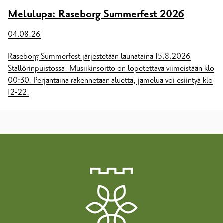
Melulupa: Raseborg Summerfest 2026
04.08.26
Raseborg Summerfest järjestetään launataina 15.8.2026
Stallörinpuistossa. Musiikinsoitto on lopetettava viimeistään klo
00:30. Perjantaina rakennetaan aluetta, jamelua voi esiintyä klo
12-22.