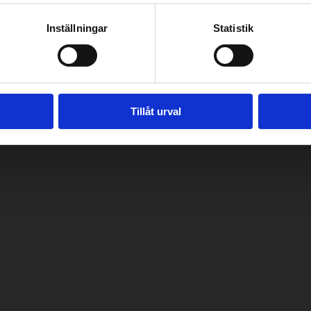
Inställningar
Statistik
Tillåt urval