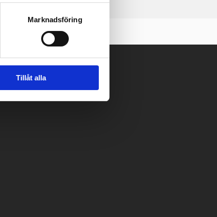
Marknadsföring
Tillåt alla