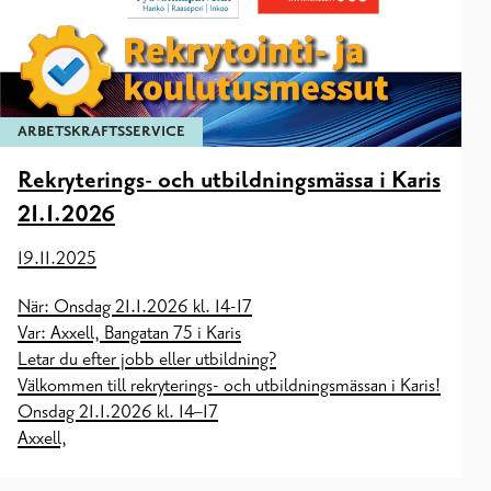
ARBETSKRAFTSSERVICE
Rekryterings- och utbildningsmässa i Karis
21.1.2026
19.11.2025
När: Onsdag 21.1.2026 kl. 14-17
Var: Axxell, Bangatan 75 i Karis
Letar du efter jobb eller utbildning?
Välkommen till rekryterings- och utbildningsmässan i Karis!
Onsdag 21.1.2026 kl. 14–17
Axxell,