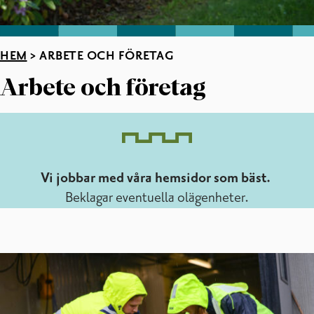
HEM
>
ARBETE OCH FÖRETAG
Arbete och företag
Vi jobbar med våra hemsidor som bäst.
Beklagar eventuella olägenheter.