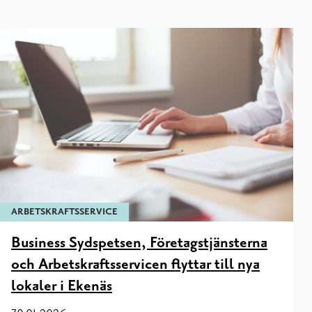
ARBETSKRAFTSSERVICE
Business Sydspetsen, Företagstjänsterna
och Arbetskraftsservicen flyttar till nya
lokaler i Ekenäs