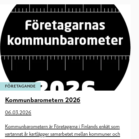
FÖRETAGANDE
Kommunbarometern 2026
06.03.2026
Kommunbarometern är Företagarna i Finlands enkät som
vartannat år kartlägger samarbetet mellan kommuner och