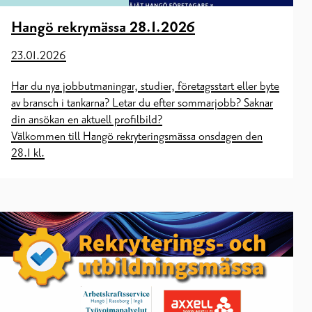
Hangö rekrymässa 28.1.2026
23.01.2026
Har du nya jobbutmaningar, studier, företagsstart eller byte
av bransch i tankarna? Letar du efter sommarjobb? Saknar
din ansökan en aktuell profilbild?
Välkommen till Hangö rekryteringsmässa onsdagen den
28.1 kl.