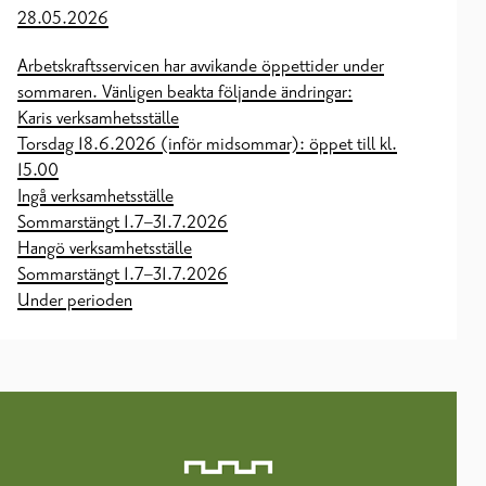
28.05.2026
Arbetskraftsservicen har avvikande öppettider under
sommaren. Vänligen beakta följande ändringar:
Karis verksamhetsställe
Torsdag 18.6.2026 (inför midsommar): öppet till kl.
15.00
Ingå verksamhetsställe
Sommarstängt 1.7–31.7.2026
Hangö verksamhetsställe
Sommarstängt 1.7–31.7.2026
Under perioden