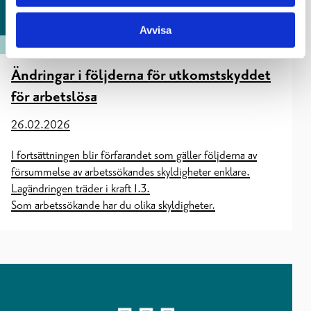
Avvisa
ARBETSKRAFTSSERVICE
Ändringar i följderna för utkomstskyddet
för arbetslösa
26.02.2026
I fortsättningen blir förfarandet som gäller följderna av
försummelse av arbetssökandes skyldigheter enklare.
Lagändringen träder i kraft 1.3.
Som arbetssökande har du olika skyldigheter.