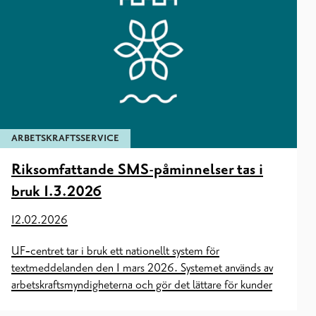
ARBETSKRAFTSSERVICE
Riksomfattande SMS-påminnelser tas i
bruk 1.3.2026
12.02.2026
UF‑centret tar i bruk ett nationellt system för
textmeddelanden den 1 mars 2026. Systemet används av
arbetskraftsmyndigheterna och gör det lättare för kunder