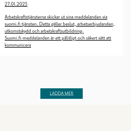
27.01.2025
Arbetskraftstjänsterna skickar ut sina meddelanden via
suomi.fi tjänsten. Detta gäller beslut, arbetserbjudanden,
utkomstskydd och arbetskraftsutbildning.
Suomi.fi-meddelanden är ett pålitligt och säkert sätt att
kommunicera
LADDA MER