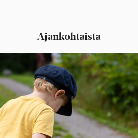
Ajankohtaista