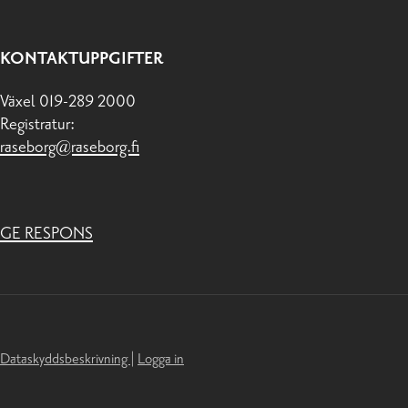
KONTAKTUPPGIFTER
Växel 019-289 2000
Registratur:
raseborg@raseborg.fi
GE RESPONS
Dataskyddsbeskrivning
|
Logga in