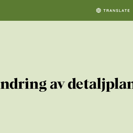
ndring av detaljpla