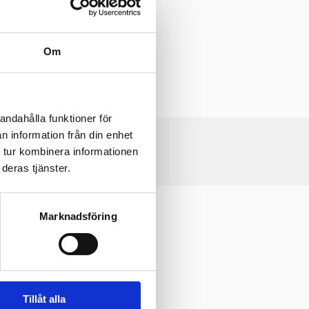
Om
B)
andahålla funktioner för
n information från din enhet
 tur kombinera informationen
deras tjänster.
Marknadsföring
Tillåt alla