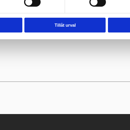
Tillåt urval