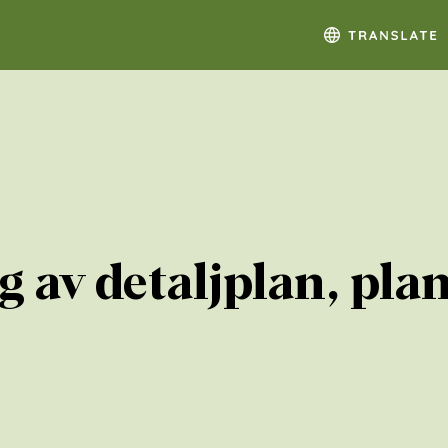
 av detaljplan, pla