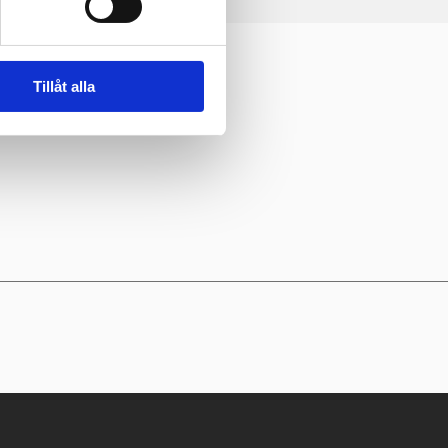
Tillåt alla