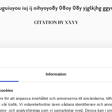
Information
cookies
e för att anpassa innehållet och annonserna till användarna, tillh
vår trafik. Vi vidarebefordrar även sådana identifierare och anna
nnons- och analysföretag som vi samarbetar med. Dessa kan i sin