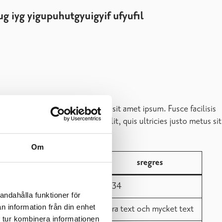
Om
andahålla funktioner för
n information från din enhet
 tur kombinera informationen