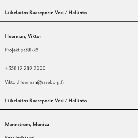
Liikelaitos Raaseporin Vesi / Hallinto
Heerman, Viktor
Projektipäällikkö
+358 19 289 2000
Viktor.Heerman@raseborg.fi
Liikelaitos Raaseporin Vesi / Hallinto
Mannström, Monica