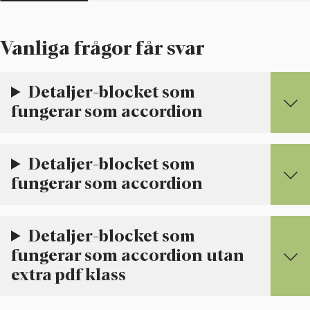
Vanliga frågor får svar
Detaljer-blocket som
fungerar som accordion
Detaljer-blocket som
fungerar som accordion
Detaljer-blocket som
fungerar som accordion utan
extra pdf klass