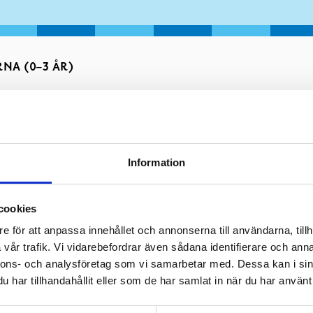
NA (0–3 ÅR)
Information
cookies
e för att anpassa innehållet och annonserna till användarna, tillh
vår trafik. Vi vidarebefordrar även sådana identifierare och anna
nnons- och analysföretag som vi samarbetar med. Dessa kan i sin
har tillhandahållit eller som de har samlat in när du har använt 