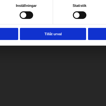
Inställningar
Statistik
Tillåt urval