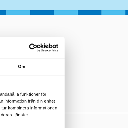
Om
andahålla funktioner för
n information från din enhet
 tur kombinera informationen
deras tjänster.