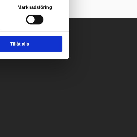
Marknadsföring
Tillåt alla