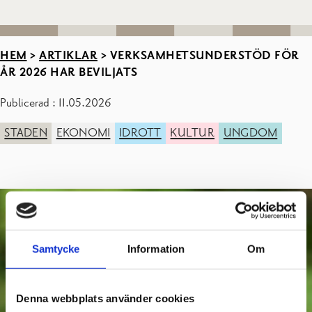
HEM
>
ARTIKLAR
>
VERKSAMHETSUNDERSTÖD FÖR
ÅR 2026 HAR BEVILJATS
Publicerad : 11.05.2026
STADEN
EKONOMI
IDROTT
KULTUR
UNGDOM
Samtycke
Information
Om
Denna webbplats använder cookies