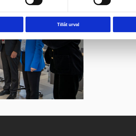
Tillåt urval