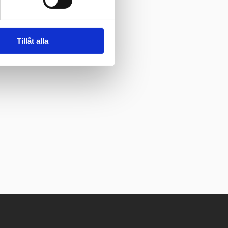
Tillåt alla