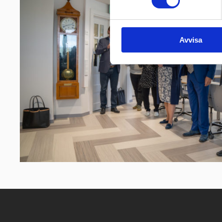
Avvisa