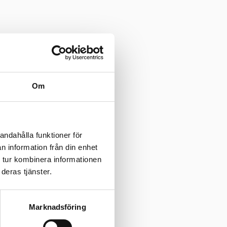
Om
andahålla funktioner för
n information från din enhet
 tur kombinera informationen
deras tjänster.
 ledningsgrupp.
Marknadsföring