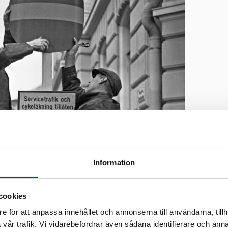
Information
cookies
e för att anpassa innehållet och annonserna till användarna, tillh
vår trafik. Vi vidarebefordrar även sådana identifierare och anna