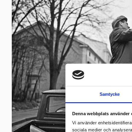
Samtycke
Denna webbplats använder 
Vi använder enhetsidentifierar
sociala medier och analysera 