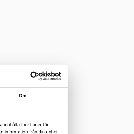
Om
andahålla funktioner för
n information från din enhet