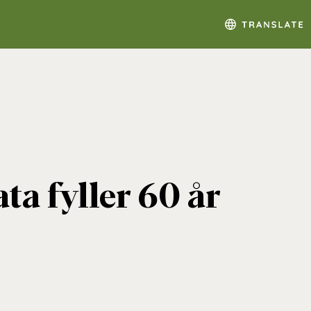
ta fyller 60 år