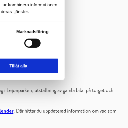
 tur kombinera informationen
deras tjänster.
Marknadsföring
Tillåt alla
 i Lejonparken, utställning av gamla bilar på torget och
lender
. Där hittar du uppdaterad information om vad som