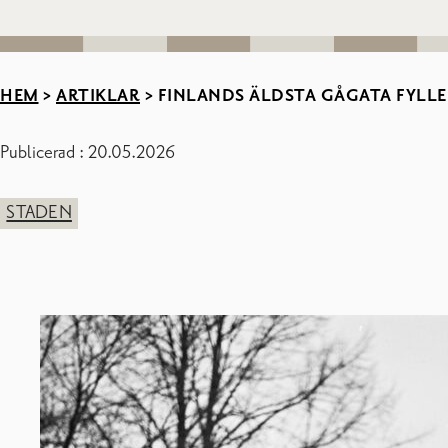
HEM
>
ARTIKLAR
>
FINLANDS ÄLDSTA GÅGATA FYLLE
Publicerad : 20.05.2026
STADEN